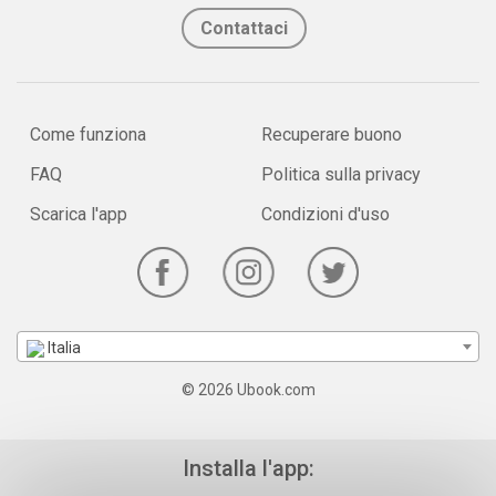
Contattaci
Come funziona
Recuperare buono
FAQ
Politica sulla privacy
Scarica l'app
Condizioni d'uso
Italia
© 2026 Ubook.com
Installa l'app: