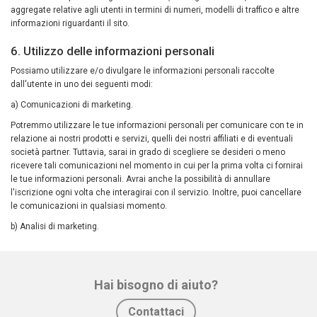
aggregate relative agli utenti in termini di numeri, modelli di traffico e altre
informazioni riguardanti il sito.
6. Utilizzo delle informazioni personali
Possiamo utilizzare e/o divulgare le informazioni personali raccolte
dall'utente in uno dei seguenti modi:
a) Comunicazioni di marketing.
Potremmo utilizzare le tue informazioni personali per comunicare con te in
relazione ai nostri prodotti e servizi, quelli dei nostri affiliati e di eventuali
società partner. Tuttavia, sarai in grado di scegliere se desideri o meno
ricevere tali comunicazioni nel momento in cui per la prima volta ci fornirai
le tue informazioni personali. Avrai anche la possibilità di annullare
l'iscrizione ogni volta che interagirai con il servizio. Inoltre, puoi cancellare
le comunicazioni in qualsiasi momento.
b) Analisi di marketing.
Hai bisogno di aiuto?
Contattaci