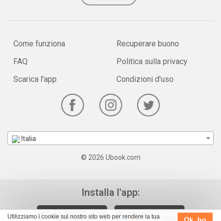
Come funziona
Recuperare buono
FAQ
Politica sulla privacy
Scarica l'app
Condizioni d'uso
Italia
© 2026 Ubook.com
Installa l'app:
Utilizziamo i cookie sul nostro sito web per rendere la tua
Ok, ho