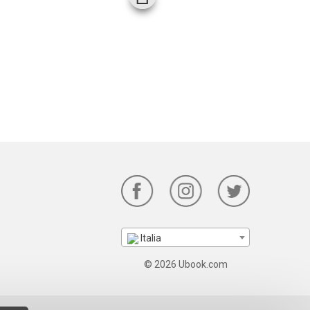
Italia
© 2026 Ubook.com