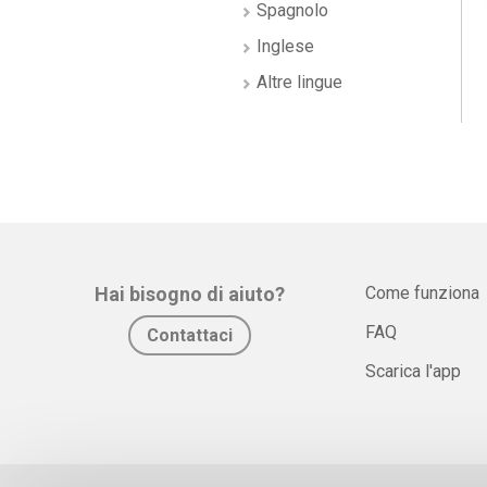
Spagnolo
Inglese
Altre lingue
Hai bisogno di aiuto?
Come funziona
FAQ
Contattaci
Scarica l'app