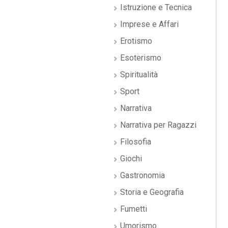
Istruzione e Tecnica
Imprese e Affari
Erotismo
Esoterismo
Spiritualità
Sport
Narrativa
Narrativa per Ragazzi
Filosofia
Giochi
Gastronomia
Storia e Geografia
Fumetti
Umorismo