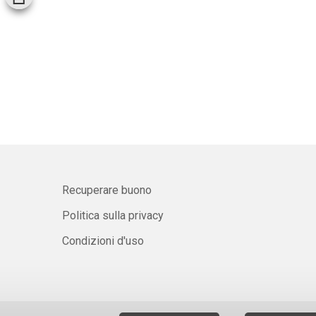
Recuperare buono
Politica sulla privacy
Condizioni d'uso