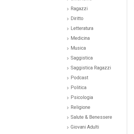
Ragazzi
Diritto
Letteratura
Medicina
Musica
Saggistica
Saggistica Ragazzi
Podcast
Politica
Psicologia
Religione
Salute & Benessere
Giovani Adulti