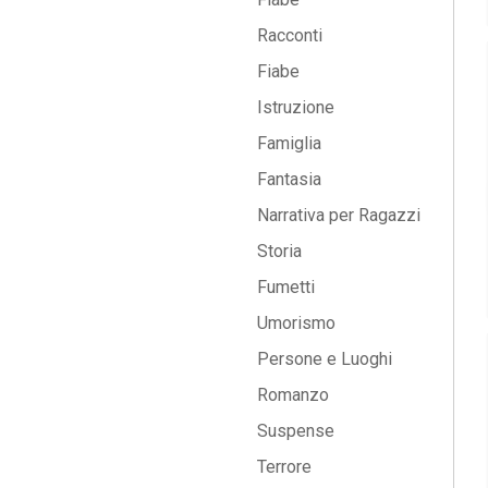
Racconti
Fiabe
Istruzione
Famiglia
Fantasia
Narrativa per Ragazzi
Storia
Fumetti
Umorismo
Persone e Luoghi
Romanzo
Suspense
Terrore