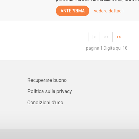
ANTEPRIMA
vedere dettagli
|<
<<
>>
pagina 1 Digita qui 18
Recuperare buono
Politica sulla privacy
Condizioni d'uso