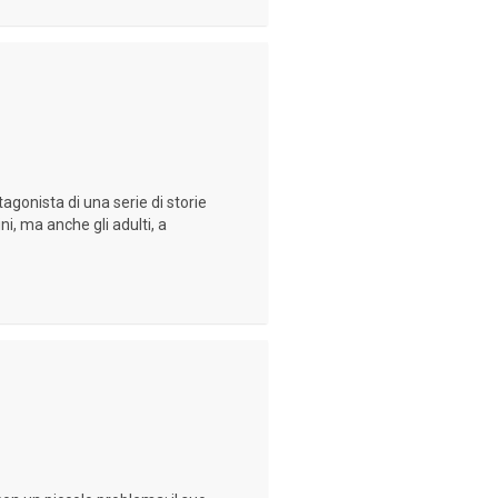
agonista di una serie di storie
i, ma anche gli adulti, a