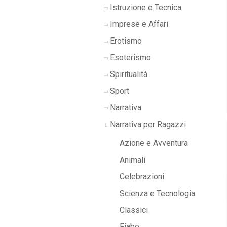
Istruzione e Tecnica
Imprese e Affari
Erotismo
Esoterismo
Spiritualità
Sport
Narrativa
Narrativa per Ragazzi
Azione e Avventura
Animali
Celebrazioni
Scienza e Tecnologia
Classici
Fiabe