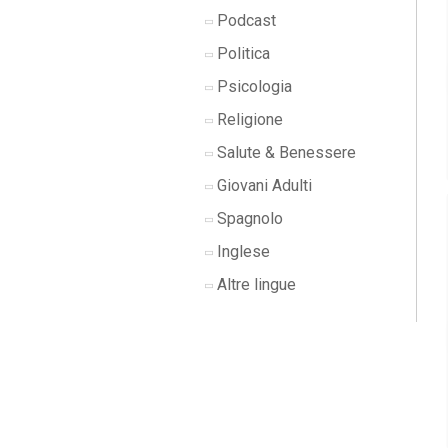
Podcast
Politica
Psicologia
Religione
Salute & Benessere
Giovani Adulti
Spagnolo
Inglese
Altre lingue