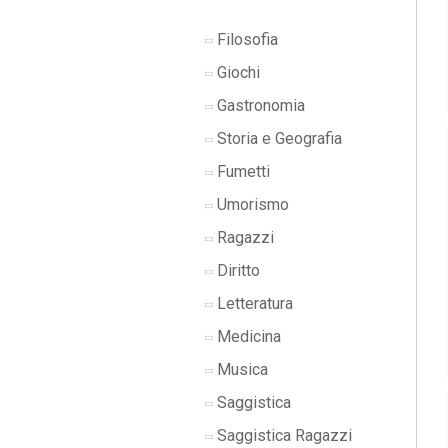
Filosofia
Giochi
Gastronomia
Storia e Geografia
Fumetti
Umorismo
Ragazzi
Diritto
Letteratura
Medicina
Musica
Saggistica
Saggistica Ragazzi