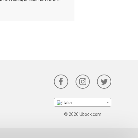
Italia
© 2026 Ubook.com