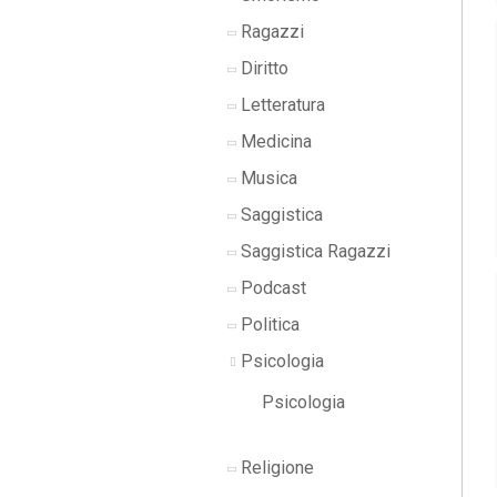
Ragazzi
Diritto
Letteratura
Medicina
Musica
Saggistica
Saggistica Ragazzi
Podcast
Politica
Psicologia
Psicologia
Religione