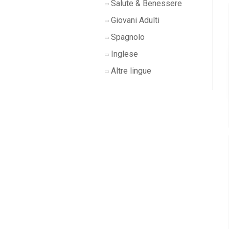
Salute & Benessere
Giovani Adulti
Spagnolo
Inglese
Altre lingue