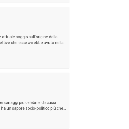
 attuale saggio sull'origine della
spettive che esse avrebbe avuto nella
ersonaggi più celebri e discussi
ha un sapore socio-politico più che...