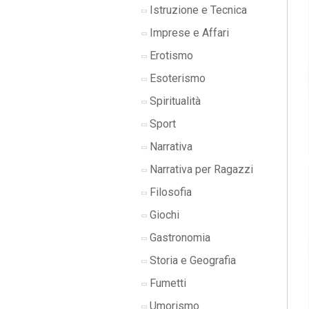
Istruzione e Tecnica
Imprese e Affari
Erotismo
Esoterismo
Spiritualità
Sport
Narrativa
Narrativa per Ragazzi
Filosofia
Giochi
Gastronomia
Storia e Geografia
Fumetti
Umorismo