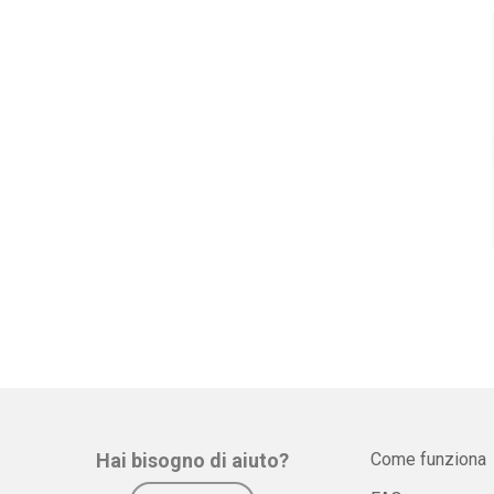
Hai bisogno di aiuto?
Come funziona