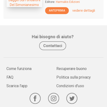
Editore:
Harmakis Edizioni
vedere dettagli
ANTEPRIMA
Hai bisogno di aiuto?
Contattaci
Come funziona
Recuperare buono
FAQ
Politica sulla privacy
Scarica l'app
Condizioni d'uso