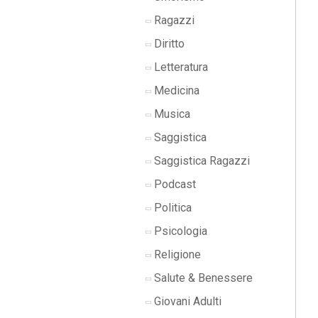
Ragazzi
Diritto
Letteratura
Medicina
Musica
Saggistica
Saggistica Ragazzi
Podcast
Politica
Psicologia
Religione
Salute & Benessere
Giovani Adulti