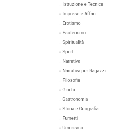
Istruzione e Tecnica
Imprese e Affari
Erotismo
Esoterismo
Spiritualità
Sport
Narrativa
Narrativa per Ragazzi
Filosofia
Giochi
Gastronomia
Storia e Geografia
Fumetti
Umorismo