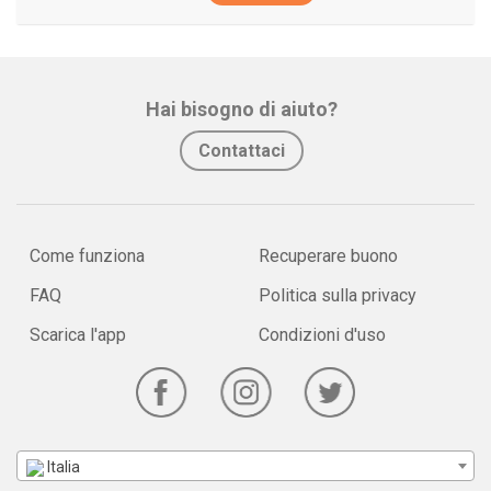
Hai bisogno di aiuto?
Contattaci
Come funziona
Recuperare buono
FAQ
Politica sulla privacy
Scarica l'app
Condizioni d'uso
Italia