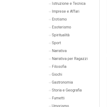
Istruzione e Tecnica
Imprese e Affari
Erotismo
Esoterismo
Spiritualità
Sport
Narrativa
Narrativa per Ragazzi
Filosofia
Giochi
Gastronomia
Storia e Geografia
Fumetti
Umorismo