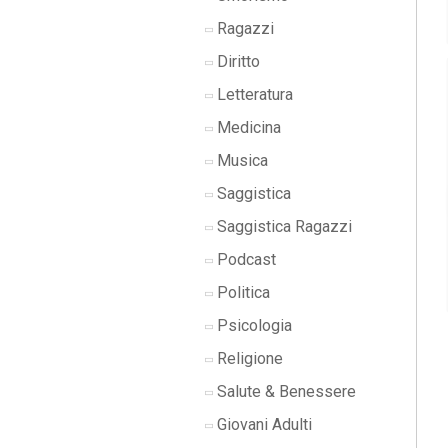
Ragazzi
Diritto
Letteratura
Medicina
Musica
Saggistica
Saggistica Ragazzi
Podcast
Politica
Psicologia
Religione
Salute & Benessere
Giovani Adulti