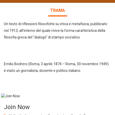
TRAMA
Un testo di riflessioni filosofiche su etica e metafisica, pubblicato
nel 1913, all’interno del quale rivive la forma caratteristica della
filosofia greca del “dialogo” di stampo socratico.
Emilio Bodrero (Roma, 3 aprile 1874 – Roma, 30 novembre 1949)
è stato un giornalista, docente e politico italiano.
Join Now