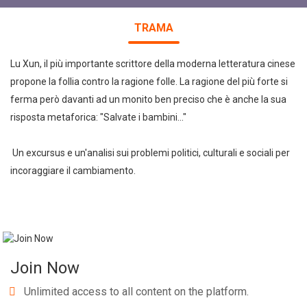
TRAMA
Lu Xun, il più importante scrittore della moderna letteratura cinese
propone la follia contro la ragione folle. La ragione del più forte si
ferma però davanti ad un monito ben preciso che è anche la sua
risposta metaforica: "Salvate i bambini..."
Un excursus e un'analisi sui problemi politici, culturali e sociali per
incoraggiare il cambiamento.
Join Now
Unlimited access to all content on the platform.